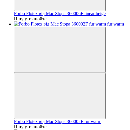
Forbo Flotex від Mac Stopa 360006F linear beige
Ціну уточнюйте
Forbo Flotex від Mac Stopa 360002F fur warm
Ціну уточнюйте