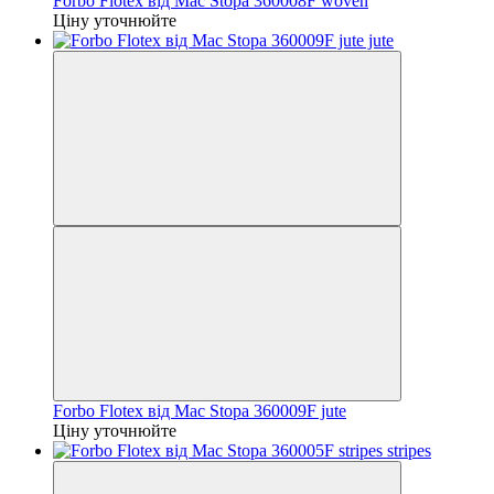
Forbo Flotex від Mac Stopa 360008F woven
Ціну уточнюйте
Forbo Flotex від Mac Stopa 360009F jute
Ціну уточнюйте