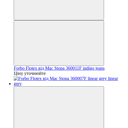
Forbo Flotex від Mac Stopa 360011F indigo jeans
Ціну уточнюйте