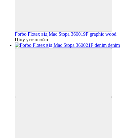
Forbo Flotex від Mac Stopa 360019F graphic wood
Ціну уточнюйте