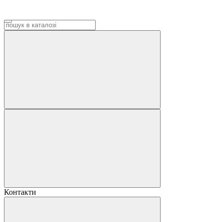
Контакти