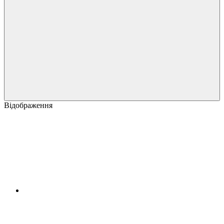
Відображення