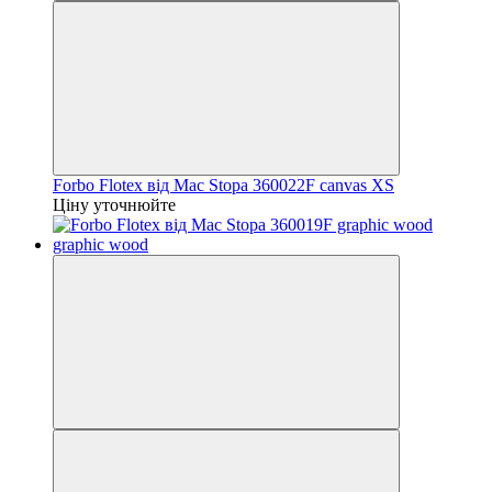
Forbo Flotex від Mac Stopa 360022F canvas XS
Ціну уточнюйте