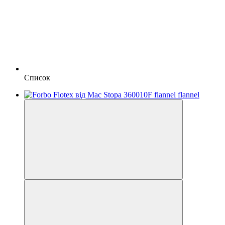
Список