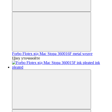
Forbo Flotex від Mac Stopa 360016F metal weave
Ціну уточнюйте