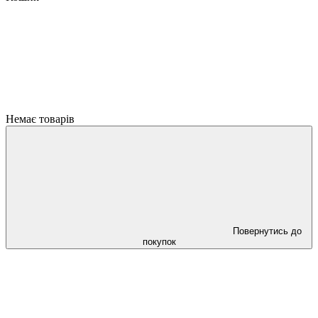
Немає товарів
Повернутись до
покупок