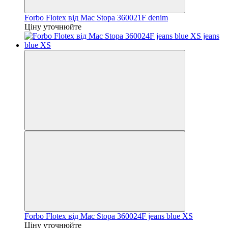
Forbo Flotex від Mac Stopa 360021F denim
Ціну уточнюйте
Forbo Flotex від Mac Stopa 360024F jeans blue XS
Ціну уточнюйте