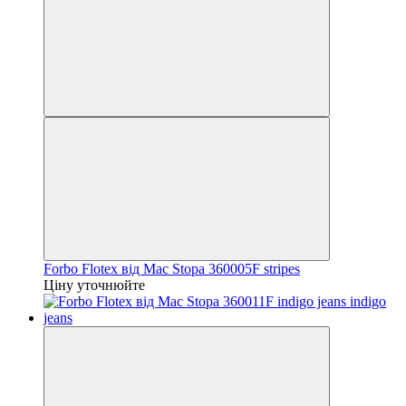
Forbo Flotex від Mac Stopa 360005F stripes
Ціну уточнюйте