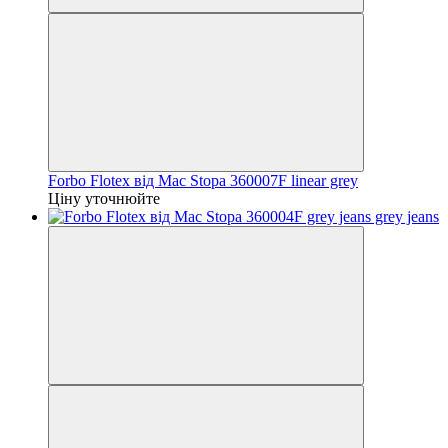
Forbo Flotex від Mac Stopa 360007F linear grey
Ціну уточнюйте