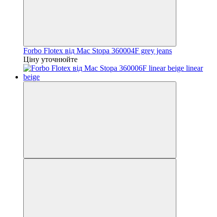
Forbo Flotex від Mac Stopa 360004F grey jeans
Ціну уточнюйте