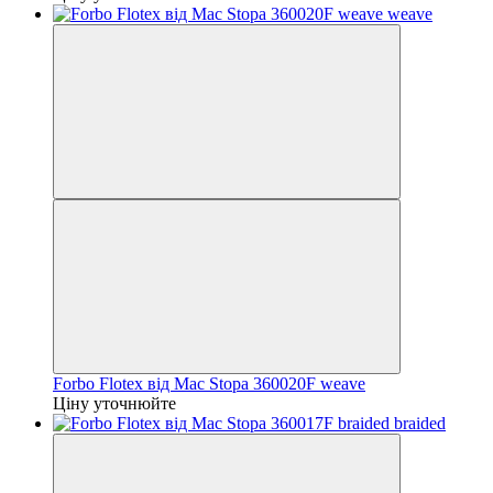
Forbo Flotex від Mac Stopa 360020F weave
Ціну уточнюйте