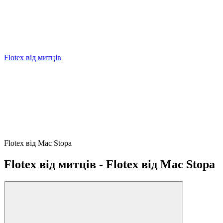
Flotex від митців
Flotex від Mac Stopa
Flotex від митців - Flotex від Mac Stopa