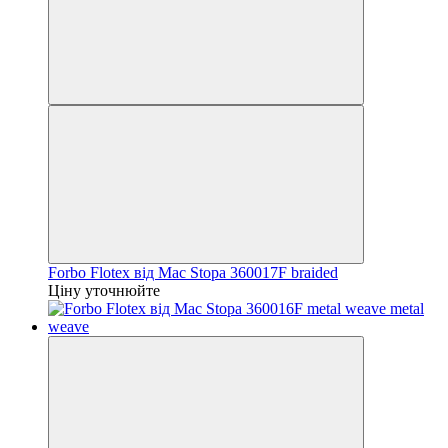
Forbo Flotex від Mac Stopa 360017F braided
Ціну уточнюйте