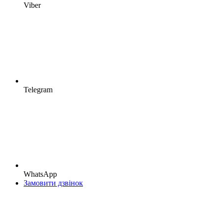
Viber
Telegram
WhatsApp
Замовити дзвінок