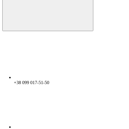
+38 099 017-51-50