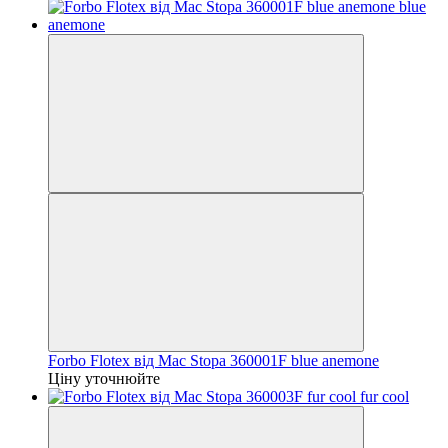
Forbo Flotex від Mac Stopa 360001F blue anemone
Ціну уточнюйте