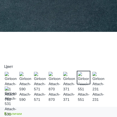
Цвет
В наличии