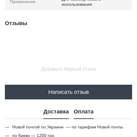
Применение
использования
Отзывы
Добавьте первый отзыв
Написать отзыв
Доставка
Оплата
Новой почтой по Украине — по тарифам Новой почты.
по Киеву — 1200 грн.