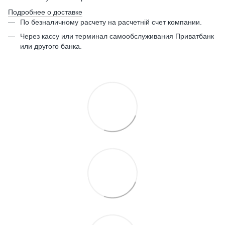
Подробнее о доставке
По безналичному расчету на расчетній счет компании.
Через кассу или терминал самообслуживания Приватбанк
или другого банка.