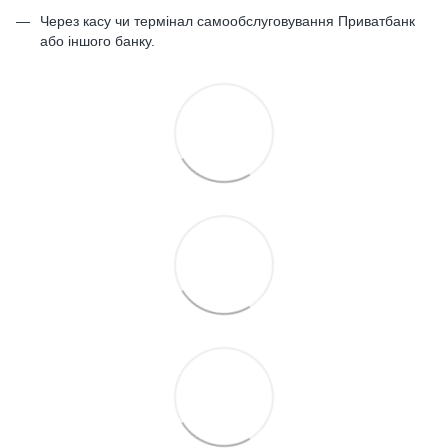
Через касу чи термінал самообслуговування Приватбанк
або іншого банку.