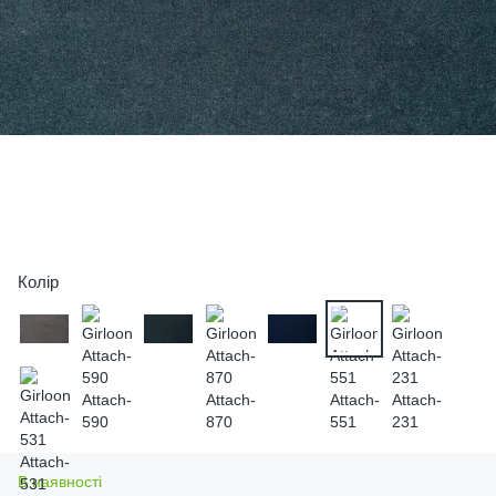
Колір
В наявності