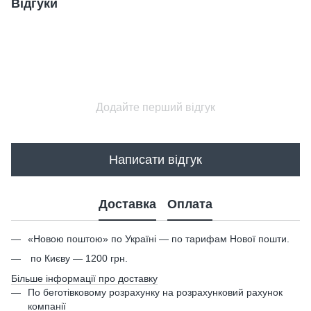
Відгуки
Додайте перший відгук
Написати відгук
Доставка
Оплата
«Новою поштою» по Україні — по тарифам Нової пошти.
по Києву — 1200 грн.
Більше інформації про доставку
По беготівковому розрахунку на розрахунковий рахунок
компанії