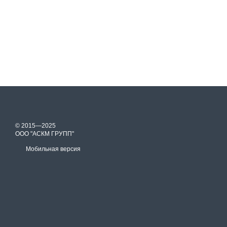
© 2015—2025
ООО "АСКМ ГРУПП"
Мобильная версия