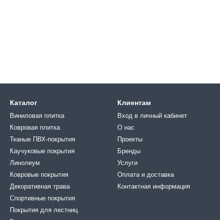
Каталог
Клиентам
Виниловая плитка
Вход в личный кабинет
Ковровая плитка
О нас
Тканые ПВХ-покрытия
Проекты
Каучуковые покрытия
Бренды
Линолеум
Услуги
Ковровые покрытия
Оплата и доставка
Декоративная трава
Контактная информация
Спортивные покрытия
Покрытия для лестниц