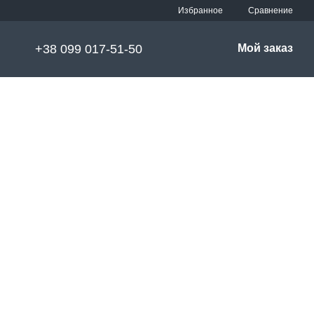
Сравнение
Избранное
+38 099 017-51-50
Мой заказ