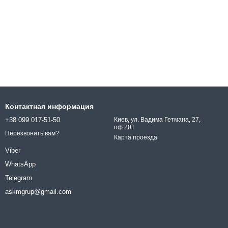
Контактная информация
+38 099 017-51-50
Киев, ул. Вадима Гетмана, 27,
оф.201
Перезвонить вам?
Карта проезда
Viber
WhatsApp
Telegram
askmgrup@gmail.com