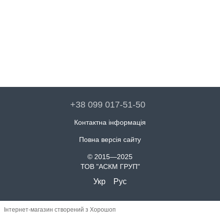
+38 099 017-51-50
Контактна інформація
Повна версія сайту
© 2015—2025
ТОВ "АСКМ ГРУП"
Укр
Рус
Інтернет-магазин створений з Хорошоп