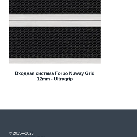
Входная система Forbo Nuway Grid
12mm - Ultragrip
© 2015—2025