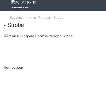
Ковровая плитка
Paragon
Strobe
- Strobe
Нет товаров