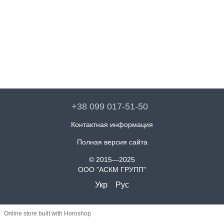
+38 099 017-51-50
Контактная информация
Полная версия сайта
© 2015—2025
ООО "АСКМ ГРУПП"
Укр
Рус
Online store built with Horoshop