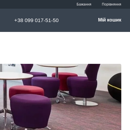
Порівняння
Бажання
+38 099 017-51-50
Мій кошик