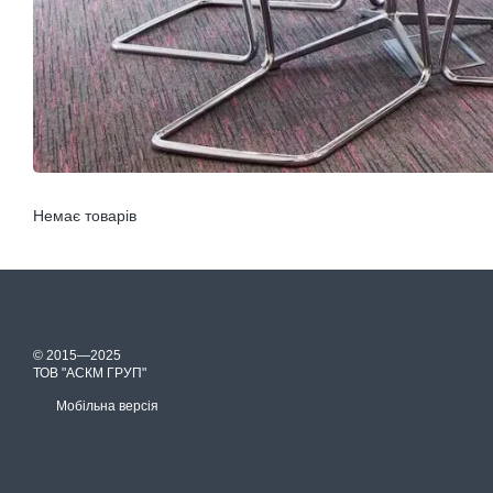
Немає товарів
© 2015—2025
ТОВ "АСКМ ГРУП"
Мобільна версія