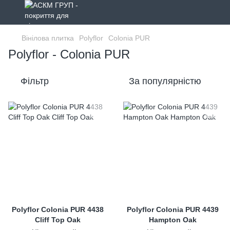
Вінілова плитка
Polyflor
Colonia PUR
Polyflor - Colonia PUR
Фільтр
За популярністю
Polyflor Colonia PUR 4438
Polyflor Colonia PUR 4439
Cliff Top Oak
Hampton Oak