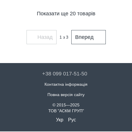
Показати ще 20 товарів
Назад
Вперед
1
з 3
+38 099 017-51-50
Контактна інформація
Повна версія сайту
© 2015—2025
ТОВ "АСКМ ГРУП"
Укр
Рус