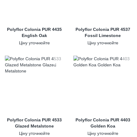
Polyflor Colonia PUR 4435
Polyflor Colonia PUR 4537
English Oak
Fossil Limestone
Ціну уточнюйте
Ціну уточнюйте
Polyflor Colonia PUR 4533
Polyflor Colonia PUR 4403
Glazed Metalstone
Golden Koa
Ціну уточнюйте
Ціну уточнюйте