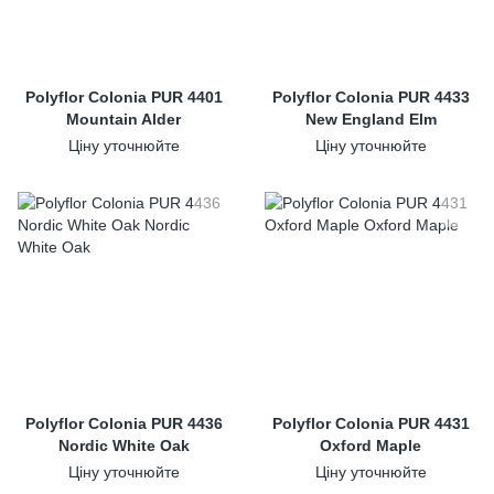
Polyflor Colonia PUR 4401
Polyflor Colonia PUR 4433
Mountain Alder
New England Elm
Ціну уточнюйте
Ціну уточнюйте
Polyflor Colonia PUR 4436
Polyflor Colonia PUR 4431
Nordic White Oak
Oxford Maple
Ціну уточнюйте
Ціну уточнюйте