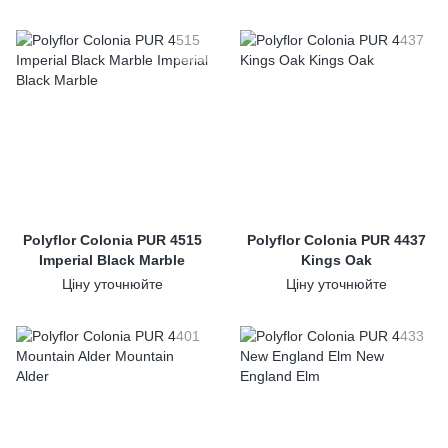
Polyflor Colonia PUR 4515
Polyflor Colonia PUR 4437
Imperial Black Marble
Kings Oak
Ціну уточнюйте
Ціну уточнюйте