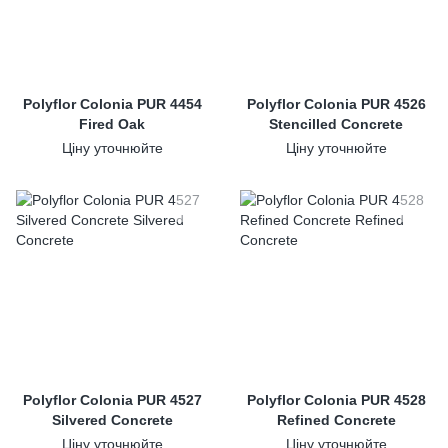
Polyflor Colonia PUR 4454
Polyflor Colonia PUR 4526
Fired Oak
Stencilled Concrete
Ціну уточнюйте
Ціну уточнюйте
Polyflor Colonia PUR 4527
Polyflor Colonia PUR 4528
Silvered Concrete
Refined Concrete
Ціну уточнюйте
Ціну уточнюйте