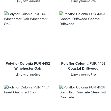
Ціну уточнюйте
Ціну уточнюйте
Polyflor Colonia PUR 4452
Polyflor Colonia PUR 4453
Winchester Oak
Coastal Driftwood
Ціну уточнюйте
Ціну уточнюйте