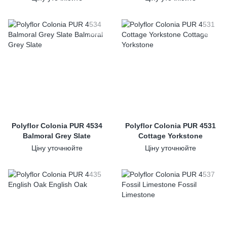
Polyflor Colonia PUR 4534
Polyflor Colonia PUR 4531
Balmoral Grey Slate
Cottage Yorkstone
Ціну уточнюйте
Ціну уточнюйте