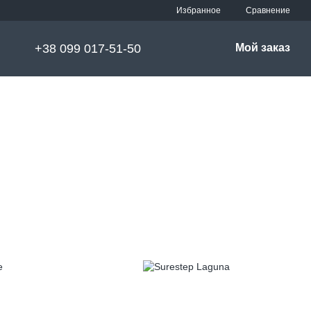
Сравнение
Избранное
+38 099 017-51-50
Мой заказ