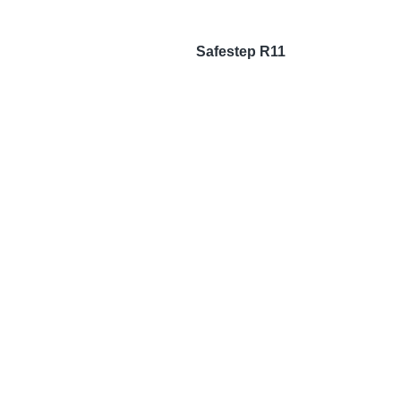
Safestep R11