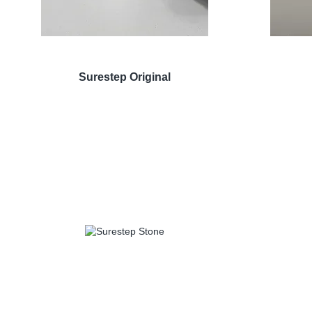
Surestep Original