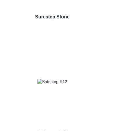
Surestep Stone