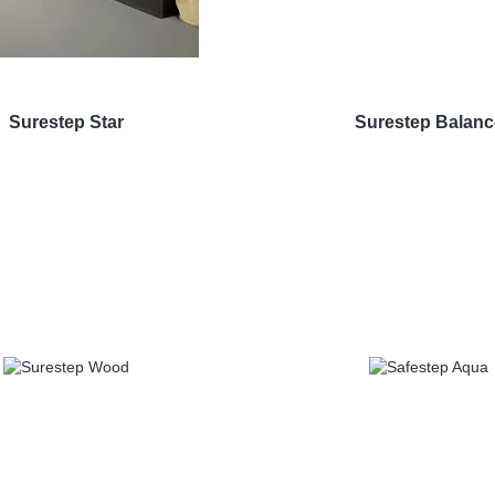
Surestep Star
Surestep Balanc