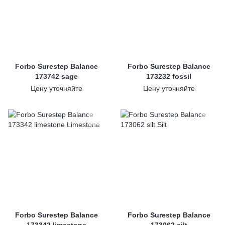
Forbo Surestep Balance
Forbo Surestep Balance
173742 sage
173232 fossil
Цену уточняйте
Цену уточняйте
Forbo Surestep Balance
Forbo Surestep Balance