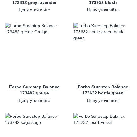
173812 grey lavender
173952 blush
Цену уточняйте
Цену уточняйте
Forbo Surestep Balance
Forbo Surestep Balance
173482 greige
173632 bottle green
Цену уточняйте
Цену уточняйте