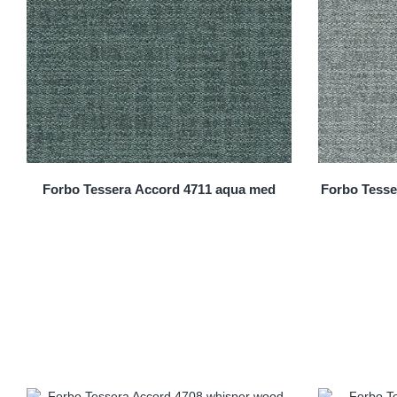
Forbo Tessera Accord 4711 aqua med
Forbo Tesse