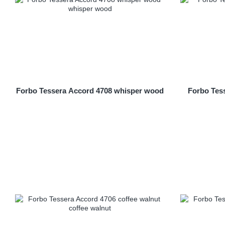
Forbo Tessera Accord 4708 whisper wood
Forbo Tess