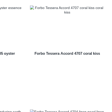
5 oyster
Forbo Tessera Accord 4707 coral kiss