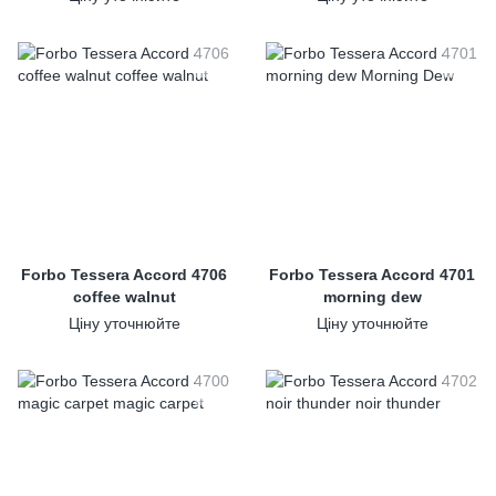
Forbo Tessera Accord 4706
Forbo Tessera Accord 4701
coffee walnut
morning dew
Ціну уточнюйте
Ціну уточнюйте