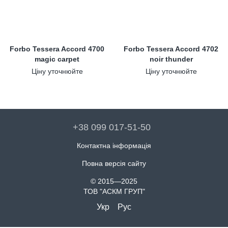
Forbo Tessera Accord 4700
Forbo Tessera Accord 4702
magic carpet
noir thunder
Ціну уточнюйте
Ціну уточнюйте
+38 099 017-51-50
Контактна інформація
Повна версія сайту
© 2015—2025
ТОВ "АСКМ ГРУП"
Укр
Рус