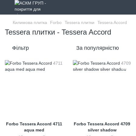
Килимова плитка
Forbo
Tessera плитки
Tessera Accord
Tessera плитки - Tessera Accord
Фільтр
За популярністю
Forbo Tessera Accord 4711
Forbo Tessera Accord 4709
aqua med
silver shadow