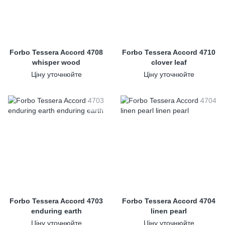
Forbo Tessera Accord 4708
Forbo Tessera Accord 4710
whisper wood
clover leaf
Ціну уточнюйте
Ціну уточнюйте
Forbo Tessera Accord 4703
Forbo Tessera Accord 4704
enduring earth
linen pearl
Ціну уточнюйте
Ціну уточнюйте