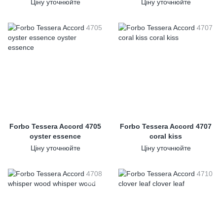
Ціну уточнюйте
Ціну уточнюйте
Forbo Tessera Accord 4705
Forbo Tessera Accord 4707
oyster essence
coral kiss
Ціну уточнюйте
Ціну уточнюйте