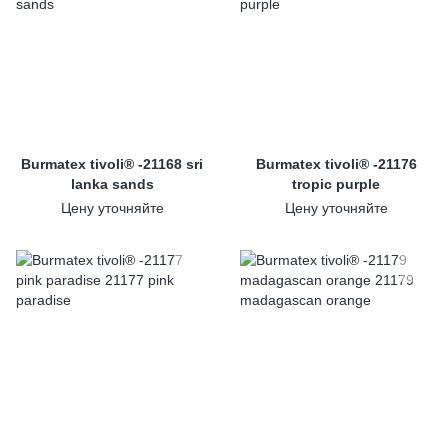
Burmatex tivoli® -21168 sri
Burmatex tivoli® -21176
lanka sands
tropic purple
Цену уточняйте
Цену уточняйте