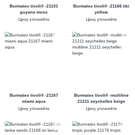
Burmatex tivoli® -21101
Burmatex tivoli® -21166 tiki
guyana moss
yellow
Цену уточняйте
Цену уточняйте
Burmatex tivoli® -21167
Burmatex tivoli® -multiline
miami aqua
21211 seychelles beige
Цену уточняйте
Цену уточняйте