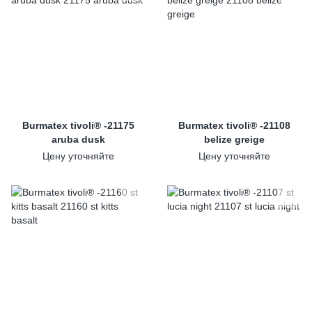
Burmatex tivoli® -21175
Burmatex tivoli® -21108
aruba dusk
belize greige
Цену уточняйте
Цену уточняйте