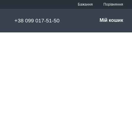
Порівняння
Бажання
+38 099 017-51-50
Мій кошик