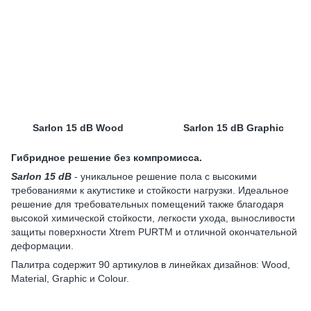
Sarlon 15 dB Wood
Sarlon 15 dB Graphic
Гибридное решение без компромисса.
Sarlon 15 dB
- уникальное решение пола с высокими
требованиями к акутистике и стойкости нагрузки. Идеальное
решение для требовательных помещений также благодаря
высокой химической стойкости, легкости ухода, выносливости
защиты поверхности Xtrem PURTM и отличной окончательной
деформации.
Палитра содержит 90 артикулов в линейках дизайнов: Wood,
Material, Graphic и Colour.