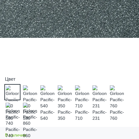
Цвет
В наличии