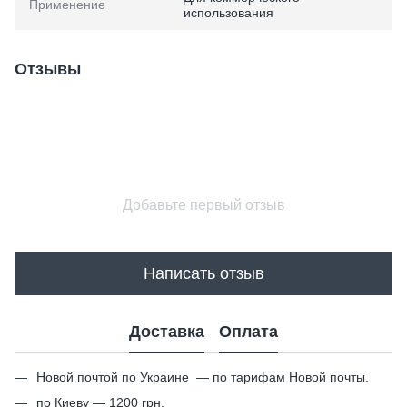
Применение
использования
Отзывы
Добавьте первый отзыв
Написать отзыв
Доставка
Оплата
Новой почтой по Украине — по тарифам Новой почты.
по Киеву — 1200 грн.