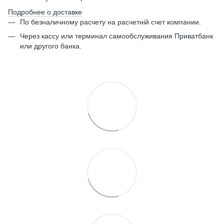
Подробнее о доставке
По безналичному расчету на расчетній счет компании.
Через кассу или терминал самообслуживания Приватбанк
или другого банка.