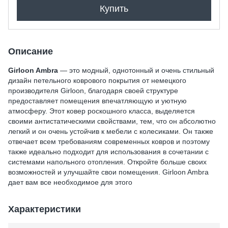
Купить
Описание
Girloon Ambra
— это модный, однотонный и очень стильный
дизайн петельного коврового покрытия от немецкого
производителя Girloon, благодаря своей структуре
предоставляет помещения впечатляющую и уютную
атмосферу. Этот ковер роскошного класса, выделяется
своими антистатическими свойствами, тем, что он абсолютно
легкий и он очень устойчив к мебели с колесиками. Он также
отвечает всем требованиям современных ковров и поэтому
также идеально подходит для использования в сочетании с
системами напольного отопления. Откройте больше своих
возможностей и улучшайте свои помещения. Girloon Ambra
дает вам все необходимое для этого
Характеристики