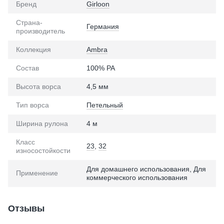
Бренд
Girloon
Страна-
Германия
производитель
Коллекция
Ambra
Состав
100% PA
Высота ворса
4,5 мм
Тип ворса
Петельный
Ширина рулона
4 м
Класс
23
,
32
износостойкости
Для домашнего использования, Для
Применение
коммерческого использования
Отзывы