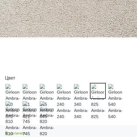
Цвет
В наличии