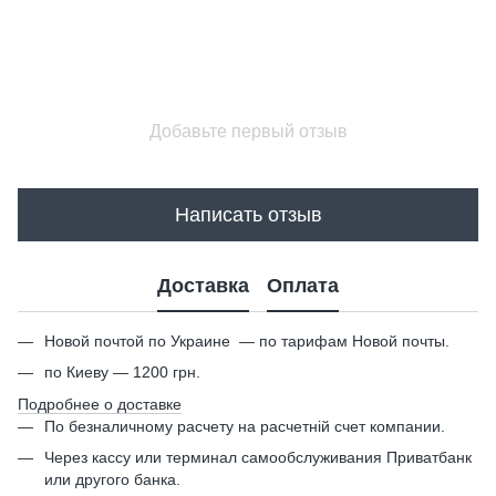
Добавьте первый отзыв
Написать отзыв
Доставка
Оплата
Новой почтой по Украине — по тарифам Новой почты.
по Киеву — 1200 грн.
Подробнее о доставке
По безналичному расчету на расчетній счет компании.
Через кассу или терминал самообслуживания Приватбанк
или другого банка.