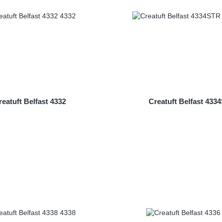
reatuft Belfast 4332
Creatuft Belfast 433