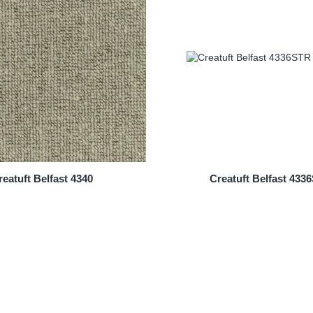
reatuft Belfast 4340
Creatuft Belfast 433