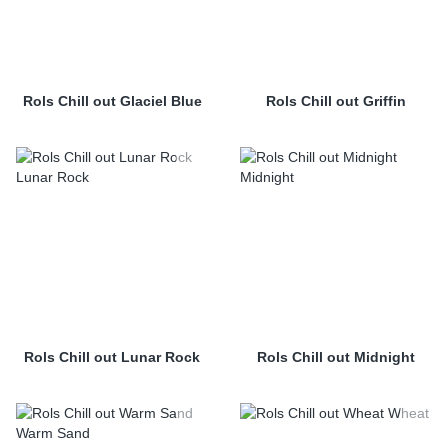
Rols Chill out Glaciel Blue
Rols Chill out Griffin
Rols Chill out Lunar Rock
Rols Chill out Midnight