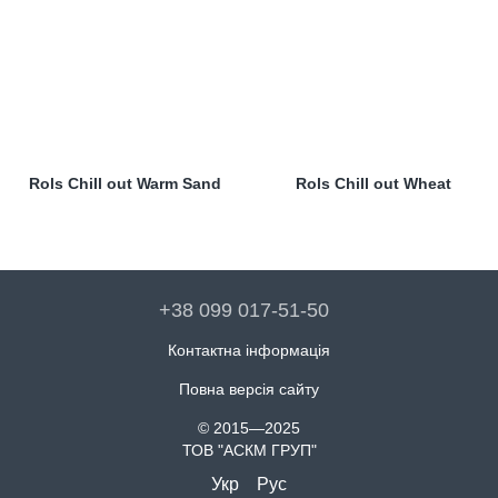
Rols Chill out Warm Sand
Rols Chill out Wheat
+38 099 017-51-50
Контактна інформація
Повна версія сайту
© 2015—2025
ТОВ "АСКМ ГРУП"
Укр
Рус