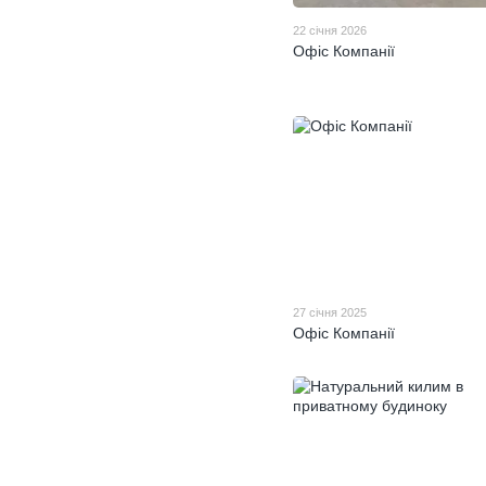
22 січня 2026
Офіс Компанії
27 січня 2025
Офіс Компанії