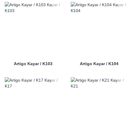
Artigo Kayar / K103
Artigo Kayar / K104