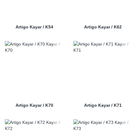
Artigo Kayar / K54
Artigo Kayar / K62
Artigo Kayar / K70
Artigo Kayar / K71