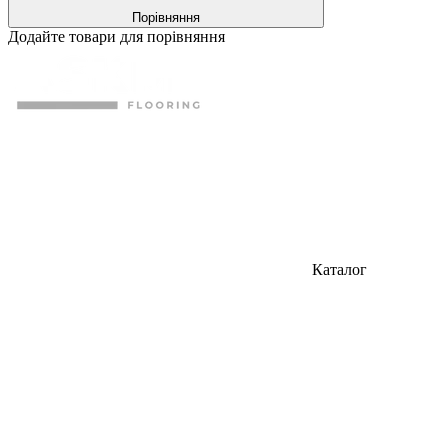
Порівняння
Додайте товари для порівняння
Каталог