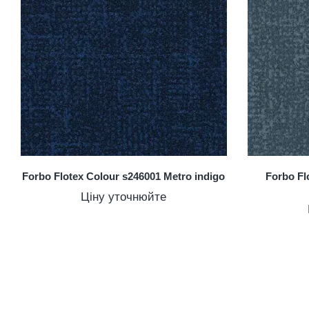
Forbo Flotex Colour s246001 Metro indigo
Forbo Fl
Ціну уточнюйте