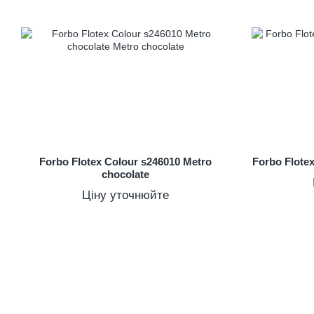
Forbo Flotex Colour s246010 Metro
Forbo Flote
chocolate
Ціну уточнюйте