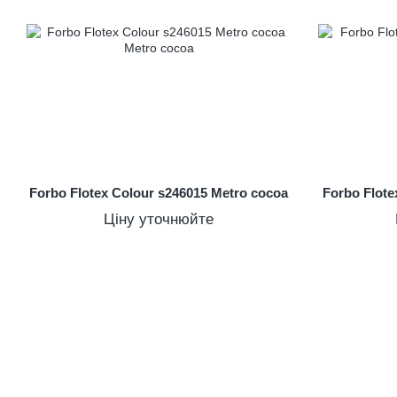
Forbo Flotex Colour s246015 Metro cocoa
Forbo Flote
Ціну уточнюйте