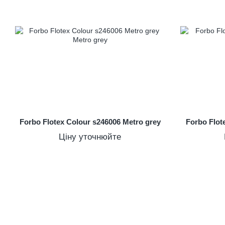
Forbo Flotex Colour s246006 Metro grey
Forbo Flot
Ціну уточнюйте