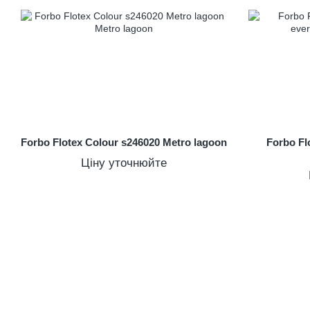
Forbo Flotex Colour s246020 Metro lagoon
Forbo Fl
Ціну уточнюйте