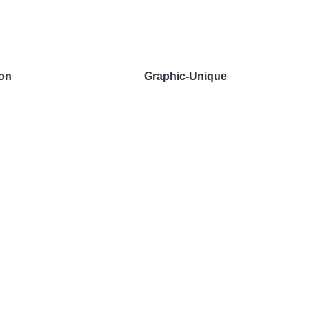
ion
Graphic-Unique