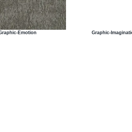
Graphic-Emotion
Graphic-Imaginat