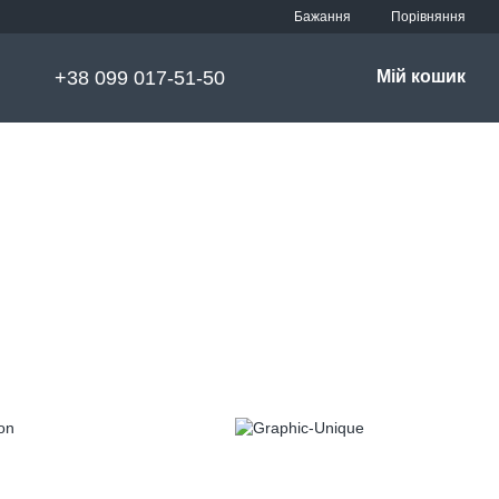
Порівняння
Бажання
+38 099 017-51-50
Мій кошик