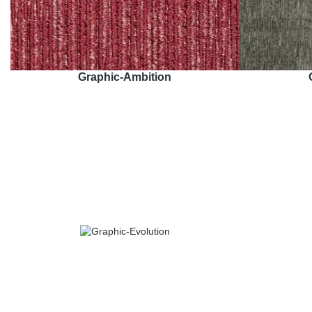
Graphic-Ambition