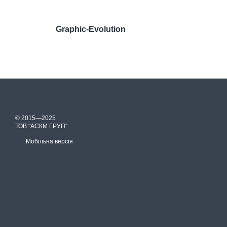
Graphic-Evolution
© 2015—2025
ТОВ "АСКМ ГРУП"
Мобільна версія