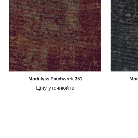
Modulyss Patchwork 351
Mod
Ціну уточнюйте