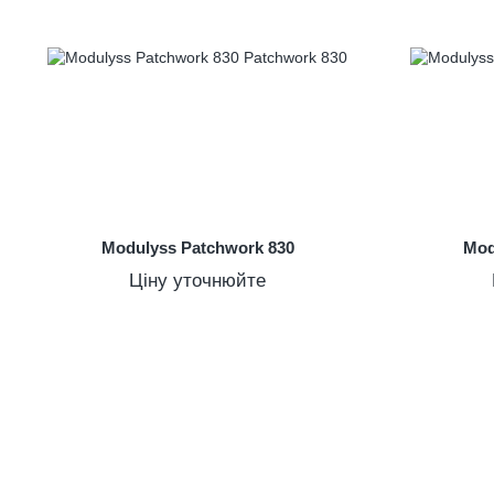
Modulyss Patchwork 830
Mod
Ціну уточнюйте