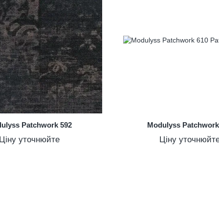
ulyss Patchwork 592
Modulyss Patchwork
Ціну уточнюйте
Ціну уточнюйт