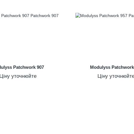
ulyss Patchwork 907
Modulyss Patchwork
Ціну уточнюйте
Ціну уточнюйт