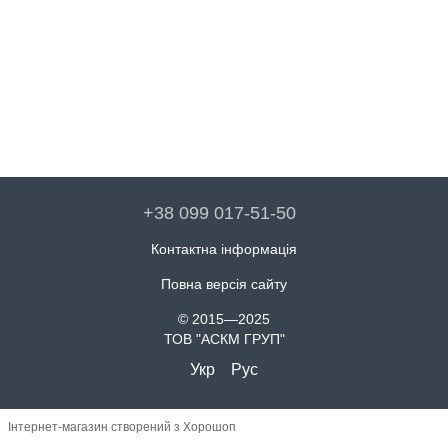
+38 099 017-51-50
Контактна інформація
Повна версія сайту
© 2015—2025
ТОВ "АСКМ ГРУП"
Укр
Рус
Інтернет-магазин створений з Хорошоп