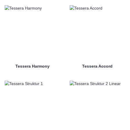
Tessera Harmony
Tessera Accord