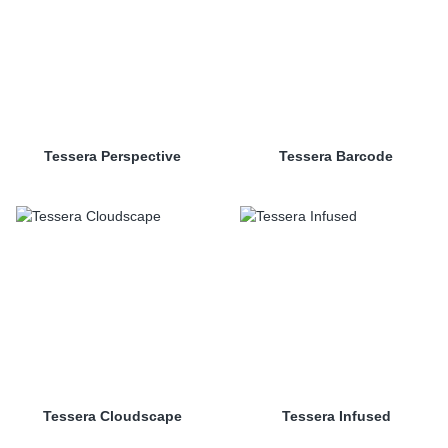
Tessera Perspective
Tessera Barcode
Tessera Cloudscape
Tessera Infused