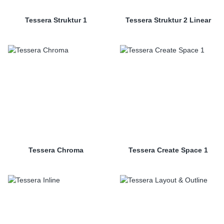
Tessera Struktur 1
Tessera Struktur 2 Linear
Tessera Chroma
Tessera Create Space 1