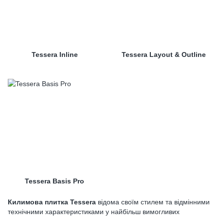
Tessera Inline
Tessera Layout & Outline
Tessera Basis Pro
Килимова плитка Tessera
відома своїм стилем та відмінними
технічними характеристиками у найбільш вимогливих