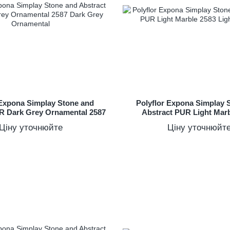
 Expona Simplay Stone and
Polyflor Expona Simplay 
R Dark Grey Ornamental 2587
Abstract PUR Light Marb
Ціну уточнюйте
Ціну уточнюйт