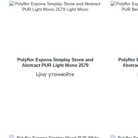
Polyflor Expona Simplay Stone and
Polyflor
Abstract PUR Light Mono 2579
Abstra
Ціну уточнюйте