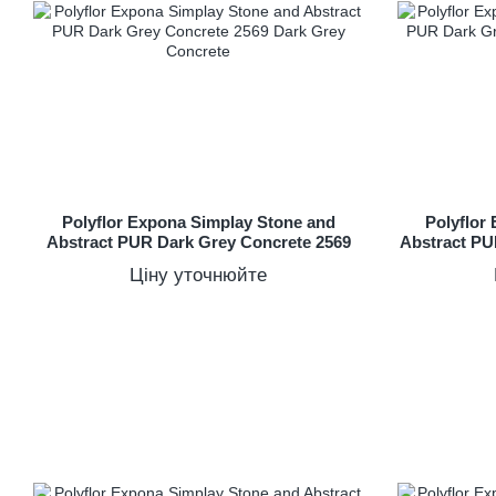
Polyflor Expona Simplay Stone and
Polyflor
Abstract PUR Dark Grey Concrete 2569
Abstract PU
Ціну уточнюйте