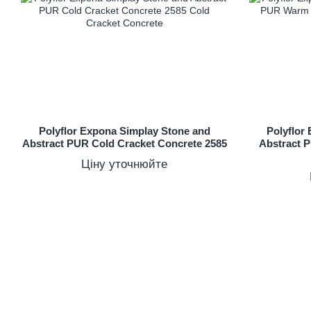
Polyflor Expona Simplay Stone and
Polyflor
Abstract PUR Cold Cracket Concrete 2585
Abstract 
Ціну уточнюйте