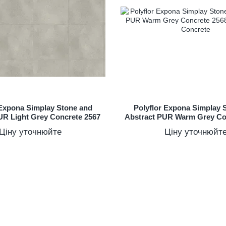
 Expona Simplay Stone and
Polyflor Expona Simplay 
UR Light Grey Concrete 2567
Abstract PUR Warm Grey Co
Ціну уточнюйте
Ціну уточнюйт