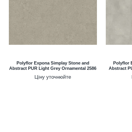
Polyflor Expona Simplay Stone and
Polyflor
Abstract PUR Light Grey Ornamental 2586
Abstract P
Ціну уточнюйте