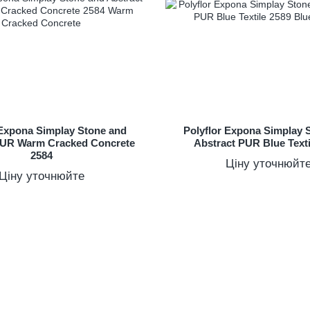
 Expona Simplay Stone and
Polyflor Expona Simplay 
PUR Warm Cracked Concrete
Abstract PUR Blue Texti
2584
Ціну уточнюйт
Ціну уточнюйте