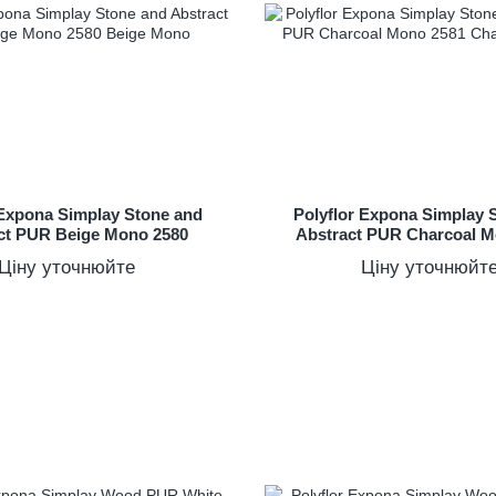
 Expona Simplay Stone and
Polyflor Expona Simplay 
ct PUR Beige Mono 2580
Abstract PUR Charcoal M
Ціну уточнюйте
Ціну уточнюйт