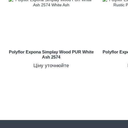
Polyflor Expona Simplay Wood PUR White
Polyflor Ex
Ash 2574
Ціну уточнюйте