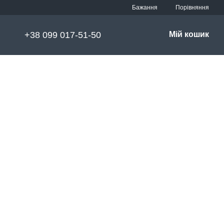
Порівняння
Бажання
+38 099 017-51-50
Мій кошик