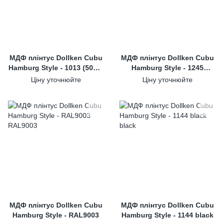
МДФ плінтус Dollken Cubu
МДФ плінтус Dollken Cubu
Hamburg Style - 1013 (5012)
Hamburg Style - 1245
white
champagne
Ціну уточнюйте
Ціну уточнюйте
МДФ плінтус Dollken Cubu
МДФ плінтус Dollken Cubu
Hamburg Style - RAL9003
Hamburg Style - 1144 black