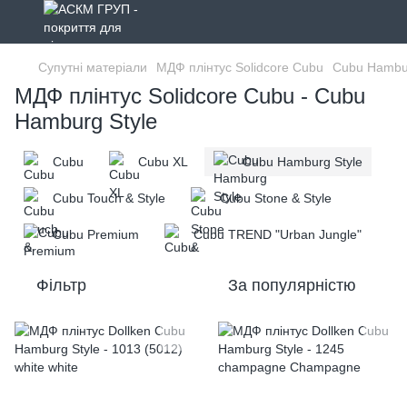
Супутні матеріали
МДФ плінтус Solidcore Cubu
Cubu Hambur
МДФ плінтус Solidcore Cubu - Cubu
Hamburg Style
Cubu
Cubu XL
Cubu Hamburg Style
Cubu Touch & Style
Cubu Stone & Style
Cubu Premium
Cubu TREND "Urban Jungle"
Фільтр
За популярністю