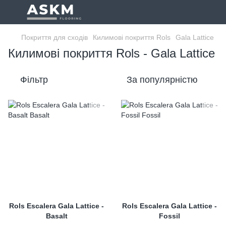
Покриття для сходів
Килимові покриття Rols
Gala Lattice
Килимові покриття Rols - Gala Lattice
Фільтр
За популярністю
Rols Escalera Gala Lattice -
Rols Escalera Gala Lattice -
Basalt
Fossil