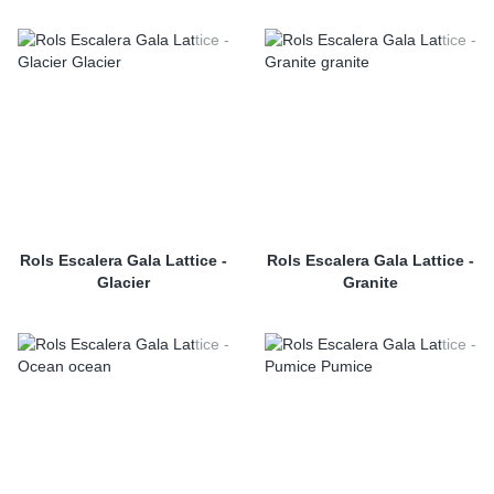
Rols Escalera Gala Lattice -
Rols Escalera Gala Lattice -
Glacier
Granite