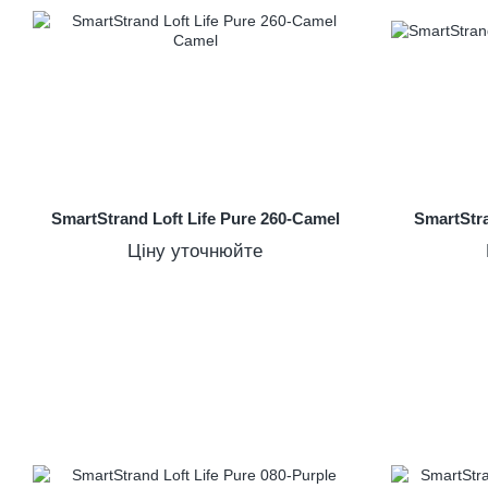
SmartStrand Loft Life Pure 260-Camel
SmartStra
Ціну уточнюйте