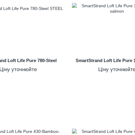
nd Loft Life Pure 780-Steel
SmartStrand Loft Life Pure
Ціну уточнюйте
Ціну уточнюйт