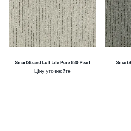
SmartStrand Loft Life Pure 880-Pearl
SmartSt
Ціну уточнюйте