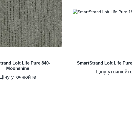
rand Loft Life Pure 840-
SmartStrand Loft Life Pu
Moonshine
Ціну уточнюйт
Ціну уточнюйте