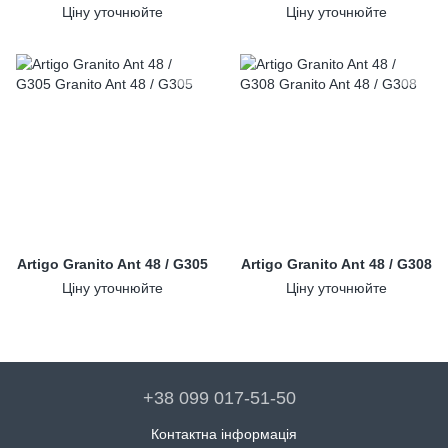
Ціну уточнюйте
Ціну уточнюйте
Artigo Granito Ant 48 / G305
Artigo Granito Ant 48 / G308
Ціну уточнюйте
Ціну уточнюйте
+38 099 017-51-50
Контактна інформація