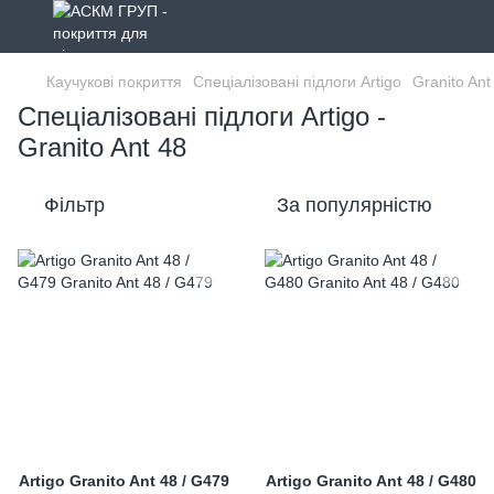
Каучукові покриття
Спеціалізовані підлоги Artigo
Granito Ant
Спеціалізовані підлоги Artigo -
Granito Ant 48
Фільтр
За популярністю
Artigo Granito Ant 48 / G479
Artigo Granito Ant 48 / G480