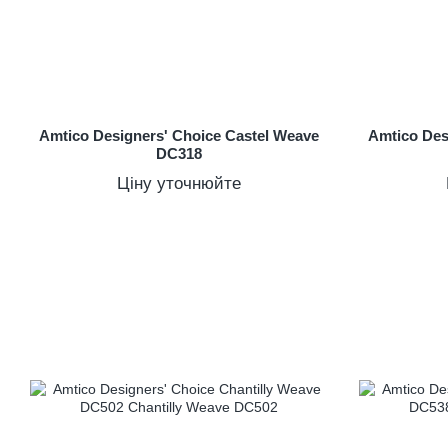
Amtico Designers' Choice Castel Weave
Amtico Des
DC318
Ціну уточнюйте