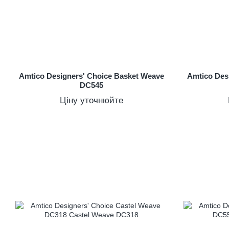
Amtico Designers' Choice Basket Weave
Amtico Des
DC545
Ціну уточнюйте