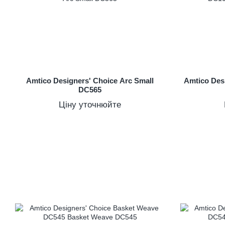
Amtico Designers' Choice Arc Small
Amtico Des
DC565
Ціну уточнюйте