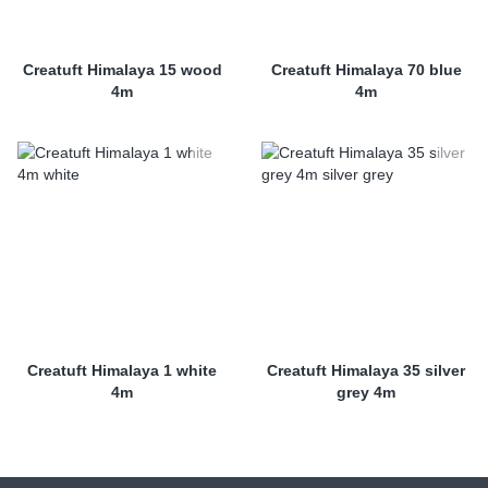
Creatuft Himalaya 15 wood
Creatuft Himalaya 70 blue
4m
4m
Creatuft Himalaya 1 white
Creatuft Himalaya 35 silver
4m
grey 4m