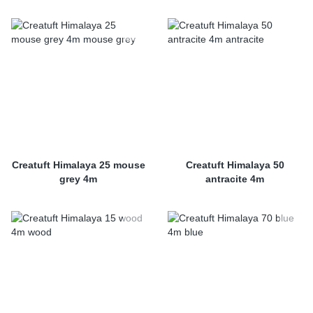
Creatuft Himalaya 25 mouse
Creatuft Himalaya 50
grey 4m
antracite 4m