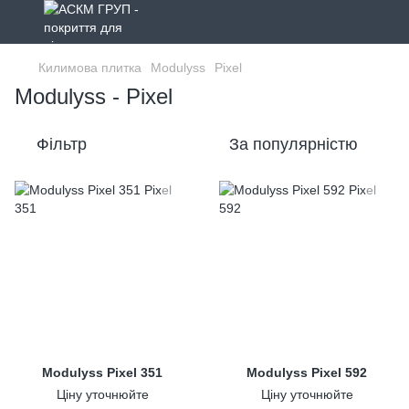
Килимова плитка
Modulyss
Pixel
Modulyss - Pixel
Фільтр
За популярністю
Modulyss Pixel 351
Modulyss Pixel 592
Ціну уточнюйте
Ціну уточнюйте