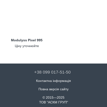
Modulyss Pixel 995
Ціну уточнюйте
+38 099 017-51-50
Контактна інформація
Повна версія сайту
© 2015—2025
ТОВ "АСКМ ГРУП"