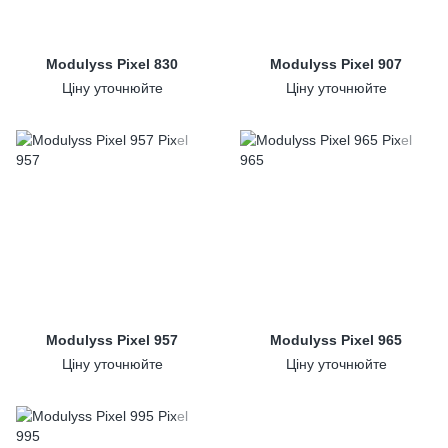
Modulyss Pixel 830
Modulyss Pixel 907
Ціну уточнюйте
Ціну уточнюйте
Modulyss Pixel 957
Modulyss Pixel 965
Ціну уточнюйте
Ціну уточнюйте