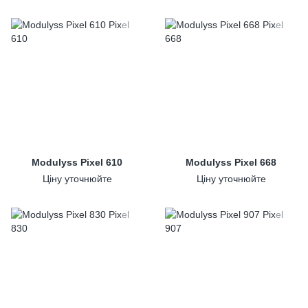
Modulyss Pixel 610
Modulyss Pixel 668
Ціну уточнюйте
Ціну уточнюйте