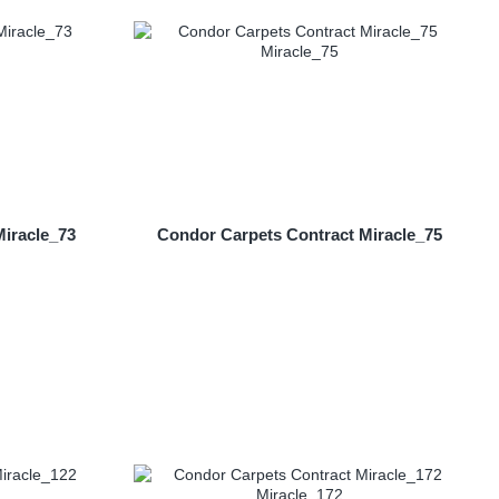
Miracle_73
Condor Carpets Contract Miracle_75