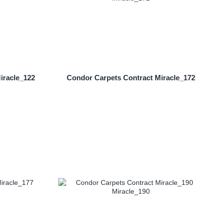
iracle_122
Condor Carpets Contract Miracle_172