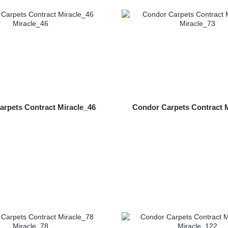
rpets Contract Miracle_46
Condor Carpets Contract 