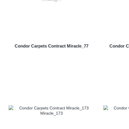
Condor Carpets Contract Miracle_77
Condor Ca