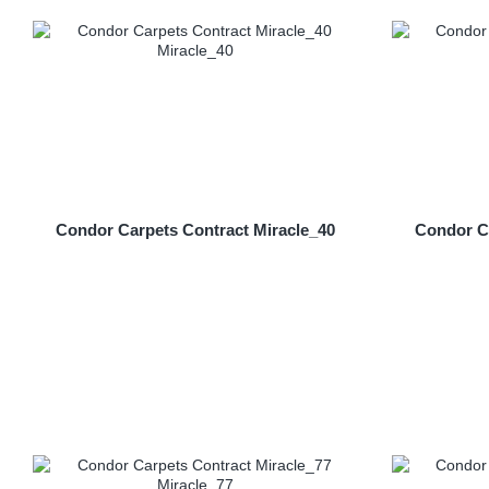
Condor Carpets Contract Miracle_40
Condor Ca