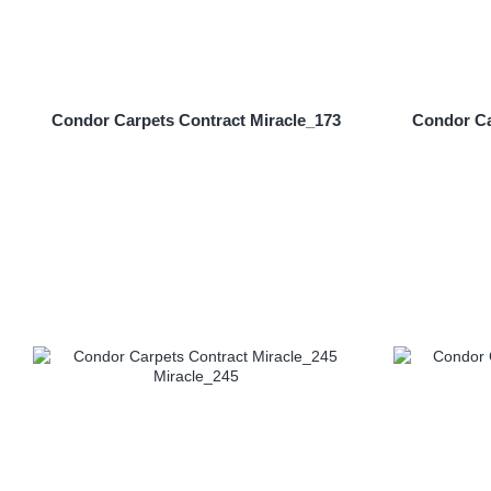
Condor Carpets Contract Miracle_173
Condor Ca