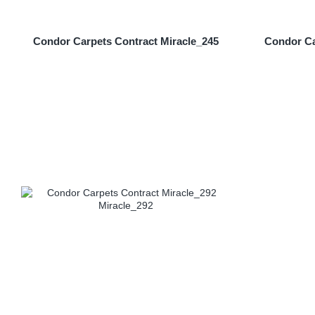
Condor Carpets Contract Miracle_245
Condor Ca