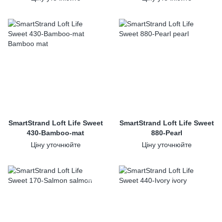
SmartStrand Loft Life Sweet
SmartStrand Loft Life Sweet
430-Bamboo-mat
880-Pearl
Ціну уточнюйте
Ціну уточнюйте