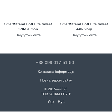
SmartStrand Loft Life Sweet
SmartStrand Loft Life Sweet
170-Salmon
440-Ivory
Ціну уточнюйте
Ціну уточнюйте
+38 099 017-51-50
Контактна інформація
Повна версія сайту
© 2015—2025
ТОВ "АСКМ ГРУП"
Укр
Рус