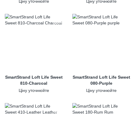
Ціну уточнюйте
Ціну уточнюйте
SmartStrand Loft Life Sweet
SmartStrand Loft Life Sweet
810-Charcoal
080-Purple
Ціну уточнюйте
Ціну уточнюйте