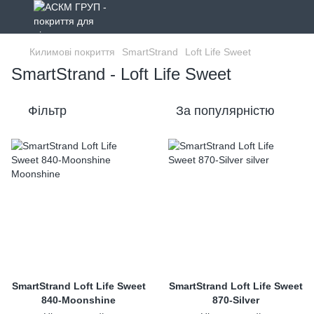
Килимові покриття
SmartStrand
Loft Life Sweet
SmartStrand - Loft Life Sweet
Фільтр
За популярністю
SmartStrand Loft Life Sweet
SmartStrand Loft Life Sweet
840-Moonshine
870-Silver