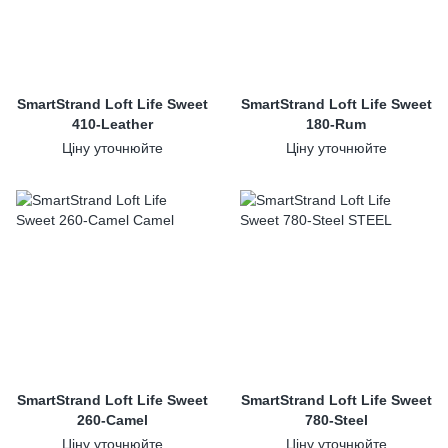
SmartStrand Loft Life Sweet
SmartStrand Loft Life Sweet
410-Leather
180-Rum
Ціну уточнюйте
Ціну уточнюйте
SmartStrand Loft Life Sweet
SmartStrand Loft Life Sweet
260-Camel
780-Steel
Ціну уточнюйте
Ціну уточнюйте