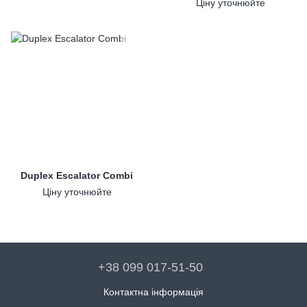
Ціну уточнюйте
Duplex Escalator Combi
Ціну уточнюйте
+38 099 017-51-50
Контактна інформація