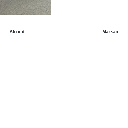
Akzent
Markant