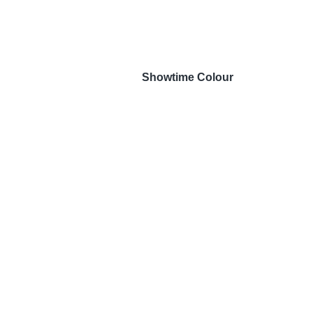
Showtime Colour