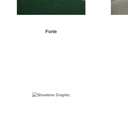
Forte