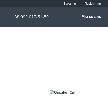
Порівняння
Бажання
+38 099 017-51-50
Мій кошик