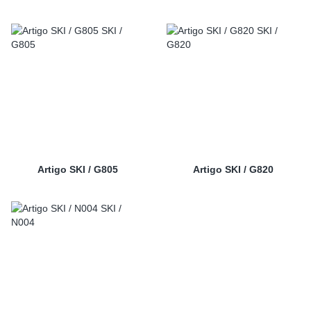
Artigo SKI / G805
Artigo SKI / G820