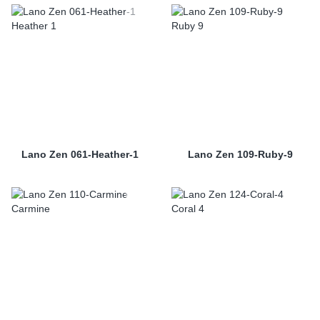
Lano Zen 061-Heather-1
Lano Zen 109-Ruby-9