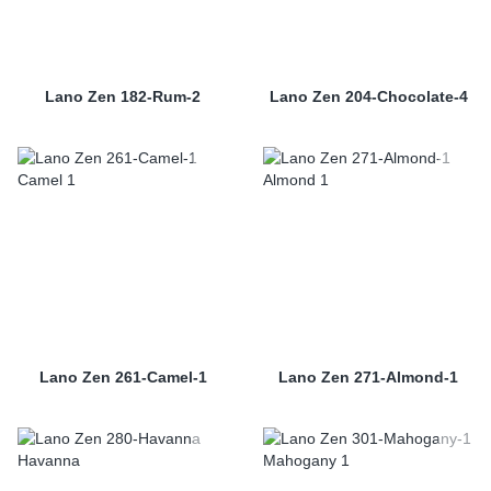
Lano Zen 182-Rum-2
Lano Zen 204-Chocolate-4
Lano Zen 261-Camel-1
Lano Zen 271-Almond-1