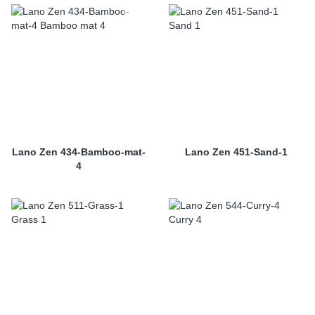
Lano Zen 434-Bamboo-mat-
Lano Zen 451-Sand-1
4