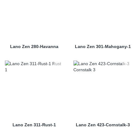
Lano Zen 280-Havanna
Lano Zen 301-Mahogany-1
Lano Zen 311-Rust-1
Lano Zen 423-Cornstalk-3