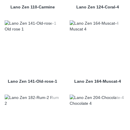
Lano Zen 110-Carmine
Lano Zen 124-Coral-4
Lano Zen 141-Old-rose-1
Lano Zen 164-Muscat-4