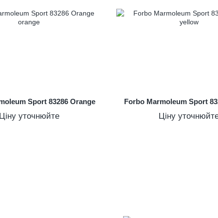
moleum Sport 83286 Orange
Forbo Marmoleum Sport 83
Ціну уточнюйте
Ціну уточнюйт