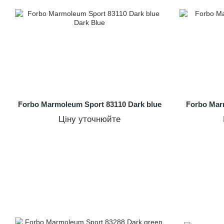
Forbo Marmoleum Sport 83110 Dark blue
Forbo Mar
Ціну уточнюйте