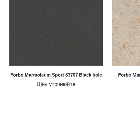
Forbo Marmoleum Sport 83707 Black hole
Forbo Ma
Ціну уточнюйте