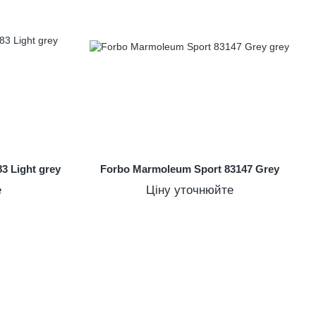
3 Light grey
Forbo Marmoleum Sport 83147 Grey
е
Ціну уточнюйте