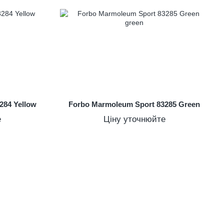
284 Yellow
Forbo Marmoleum Sport 83285 Green
е
Ціну уточнюйте