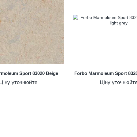
rmoleum Sport 83020 Beige
Forbo Marmoleum Sport 8328
Ціну уточнюйте
Ціну уточнюйт