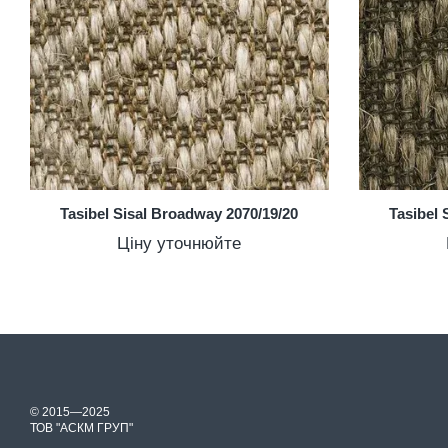
Tasibel Sisal Broadway 2070/19/20
Tasibel 
Ціну уточнюйте
© 2015—2025
ТОВ "АСКМ ГРУП"