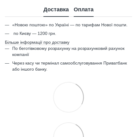
Доставка
Оплата
«Новою поштою» по Україні — по тарифам Нової пошти.
по Києву — 1200 грн.
Більше інформації про доставку
По беготівковому розрахунку на розрахунковий рахунок
компанії
Через касу чи термінал самообслуговування Приватбанк
або іншого банку.