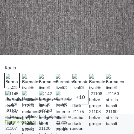
Колір
+10
Під замовлення