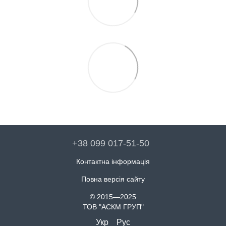
+38 099 017-51-50
Контактна інформація
Повна версія сайту
© 2015—2025
ТОВ "АСКМ ГРУП"
Укр
Рус