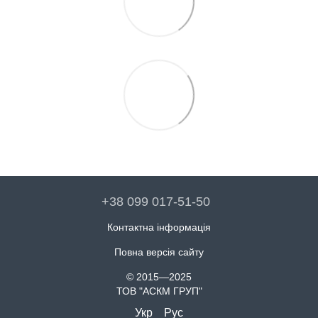
+38 099 017-51-50
Контактна інформація
Повна версія сайту
© 2015—2025
ТОВ "АСКМ ГРУП"
Укр
Рус