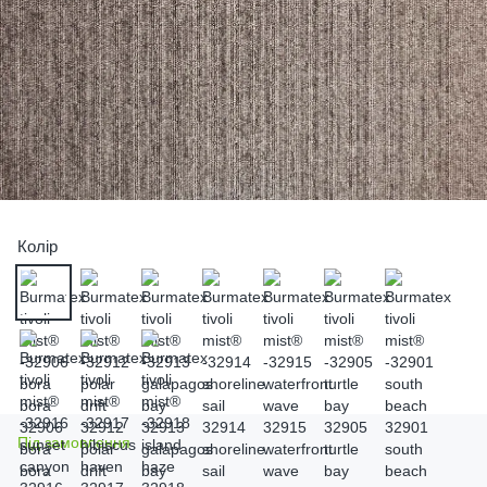
Колір
Під замовлення