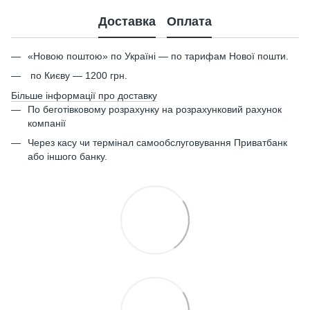
Доставка
Оплата
«Новою поштою» по Україні — по тарифам Нової пошти.
по Києву — 1200 грн.
Більше інформації про доставку
По беготівковому розрахунку на розрахунковий рахунок
компанії
Через касу чи термінал самообслуговування Приватбанк
або іншого банку.