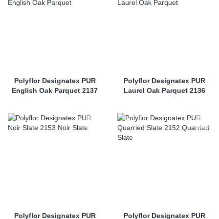
Polyflor Designatex PUR
Polyflor Designatex PUR
English Oak Parquet 2137
Laurel Oak Parquet 2136
Polyflor Designatex PUR
Polyflor Designatex PUR