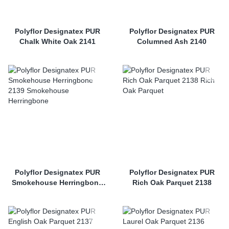
Polyflor Designatex PUR
Polyflor Designatex PUR
Chalk White Oak 2141
Columned Ash 2140
Polyflor Designatex PUR
Polyflor Designatex PUR
Smokehouse Herringbone
Rich Oak Parquet 2138
2139