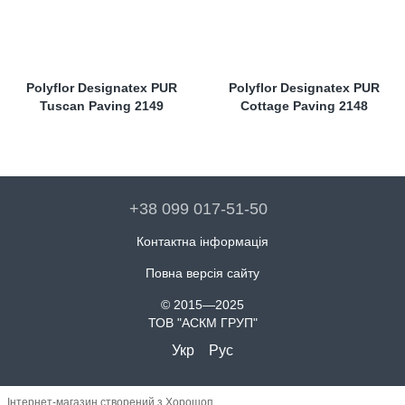
Polyflor Designatex PUR
Polyflor Designatex PUR
Tuscan Paving 2149
Cottage Paving 2148
+38 099 017-51-50
Контактна інформація
Повна версія сайту
© 2015—2025
ТОВ "АСКМ ГРУП"
Укр
Рус
Інтернет-магазин створений з Хорошоп