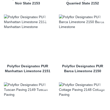
Noir Slate 2153
Quarried Slate 2152
Polyflor Designatex PUR
Polyflor Designatex PUR
Manhattan Limestone 2151
Barca Limestone 2150