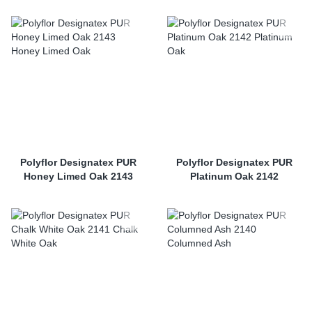
Polyflor Designatex PUR
Polyflor Designatex PUR
Honey Limed Oak 2143
Platinum Oak 2142