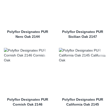
Polyflor Designatex PUR
Polyflor Designatex PUR
Nero Oak 2144
Sicilian Oak 2147
Polyflor Designatex PUR
Polyflor Designatex PUR
Cornish Oak 2146
California Oak 2145