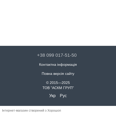
+38 099 017-51-50
Контактна інформація
Повна версія сайту
© 2015—2025
ТОВ "АСКМ ГРУП"
Укр
Рус
Інтернет-магазин створений з Хорошоп