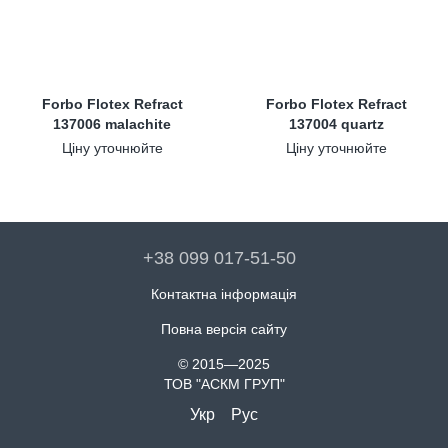
Forbo Flotex Refract
Forbo Flotex Refract
137006 malachite
137004 quartz
Ціну уточнюйте
Ціну уточнюйте
+38 099 017-51-50
Контактна інформація
Повна версія сайту
© 2015—2025
ТОВ "АСКМ ГРУП"
Укр
Рус