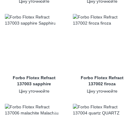
Ціну уточнюйте
Ціну уточнюйте
Forbo Flotex Refract
Forbo Flotex Refract
137003 sapphire
137002 firoza
Ціну уточнюйте
Ціну уточнюйте